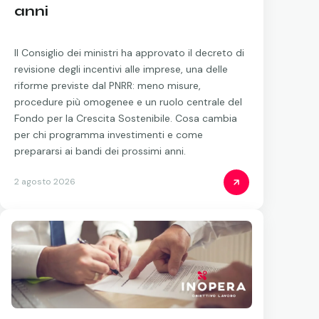
anni
Il Consiglio dei ministri ha approvato il decreto di
revisione degli incentivi alle imprese, una delle
riforme previste dal PNRR: meno misure,
procedure più omogenee e un ruolo centrale del
Fondo per la Crescita Sostenibile. Cosa cambia
per chi programma investimenti e come
prepararsi ai bandi dei prossimi anni.
2 agosto 2026