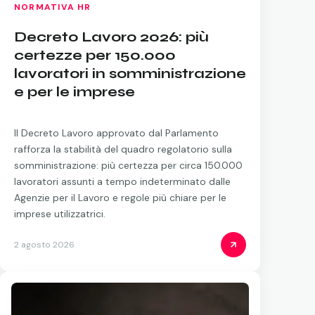
NORMATIVA HR
Decreto Lavoro 2026: più
certezze per 150.000
lavoratori in somministrazione
e per le imprese
Il Decreto Lavoro approvato dal Parlamento
rafforza la stabilità del quadro regolatorio sulla
somministrazione: più certezza per circa 150.000
lavoratori assunti a tempo indeterminato dalle
Agenzie per il Lavoro e regole più chiare per le
imprese utilizzatrici.
2 agosto 2026