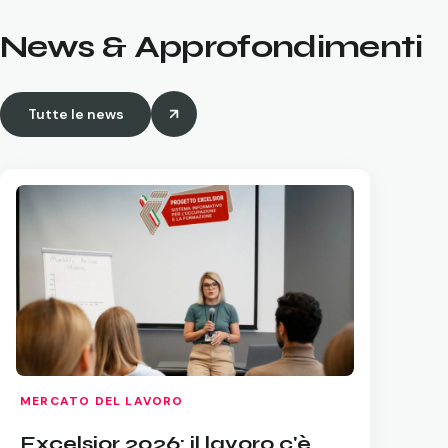
News & Approfondimenti
Tutte le news
MERCATO DEL LAVORO
Excelsior 2026: il lavoro c'è,