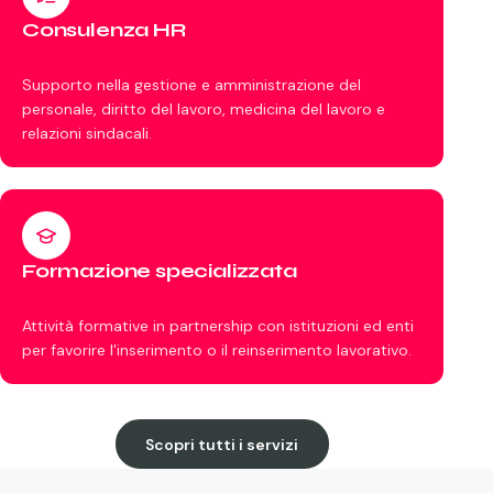
Consulenza HR
Supporto nella gestione e amministrazione del
personale, diritto del lavoro, medicina del lavoro e
relazioni sindacali.
Formazione specializzata
Attività formative in partnership con istituzioni ed enti
per favorire l'inserimento o il reinserimento lavorativo.
Scopri tutti i servizi