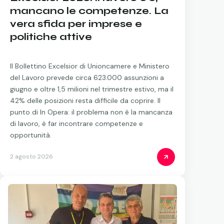
mancano le competenze. La
vera sfida per imprese e
politiche attive
Il Bollettino Excelsior di Unioncamere e Ministero
del Lavoro prevede circa 623.000 assunzioni a
giugno e oltre 1,5 milioni nel trimestre estivo, ma il
42% delle posizioni resta difficile da coprire. Il
punto di In Opera: il problema non è la mancanza
di lavoro, è far incontrare competenze e
opportunità.
2 agosto 2026