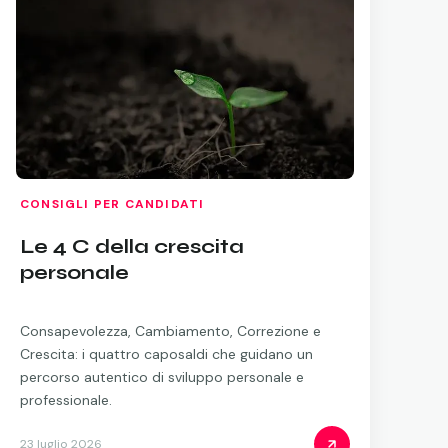
CONSIGLI PER CANDIDATI
Le 4 C della crescita
personale
Consapevolezza, Cambiamento, Correzione e
Crescita: i quattro caposaldi che guidano un
percorso autentico di sviluppo personale e
professionale.
23 luglio 2026