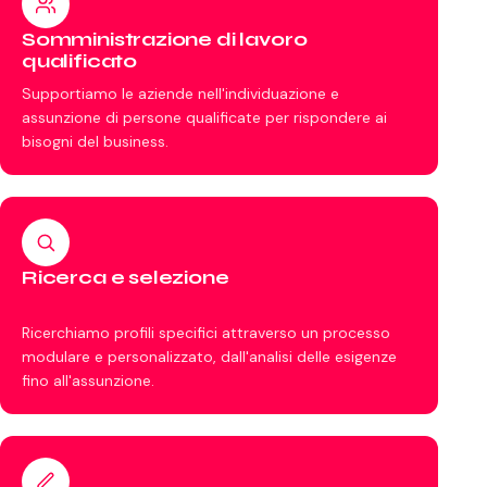
Somministrazione di lavoro
qualificato
Supportiamo le aziende nell'individuazione e
assunzione di persone qualificate per rispondere ai
bisogni del business.
Ricerca e selezione
Ricerchiamo profili specifici attraverso un processo
modulare e personalizzato, dall'analisi delle esigenze
fino all'assunzione.