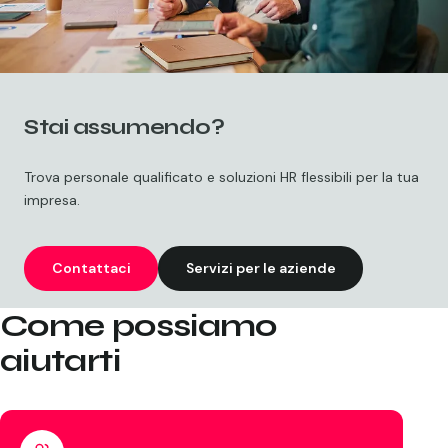
Stai assumendo?
Trova personale qualificato e soluzioni HR flessibili per la tua
impresa.
Contattaci
Servizi per le aziende
Come possiamo
aiutarti