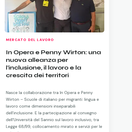
MERCATO DEL LAVORO
In Opera e Penny Wirton: una
nuova alleanza per
l'inclusione, il lavoro e la
crescita dei territori
Nasce la collaborazione tra In Opera e Penny
Wirton – Scuole di italiano per migranti: lingua e
lavoro come dimensioni inseparabili
dell'inclusione. E la partecipazione al convegno
dell'Università del Sannio sul lavoro inclusivo, tra
Legge 68/99, collocamento mirato e servizi per le