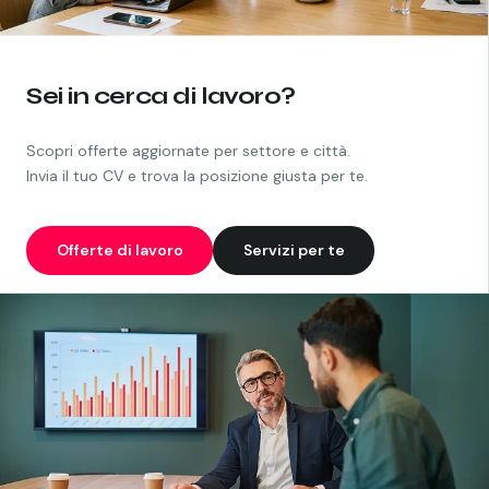
Sei in cerca di lavoro?
Scopri offerte aggiornate per settore e città.
Invia il tuo CV e trova la posizione giusta per te.
Offerte di lavoro
Servizi per te