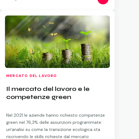
MERCATO DEL LAVORO
Il mercato del lavoro e le
competenze green
Nel 2021 le aziende hanno richiesto competenze
green nel 76,3% delle assunzioni programmate:
un'analisi su come la transizione ecologica sta
riscrivendo le skills richieste dal mercato.